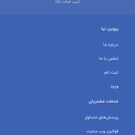
تایید اصالت کالا
پروین نیا
درباره ما
تماس با ما
ثبت نام
ورود
خدمات مشتریان
پرسش‌های متداول
قوانین وب سایت