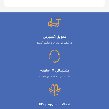
تحویل اکسپرس
در کمترین زمان دریافت کنید
پشتیبانی ۲۴ ساعته
پشتیبانی هفت روز هفته
ضمانت اصل‌بودن کالا