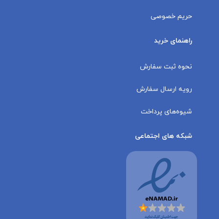
حریم خصوصی
راهنمای خرید
نحوه ثبت سفارش
رویه ارسال سفارش
شیوه‌های پرداخت
شبکه های اجتماعی