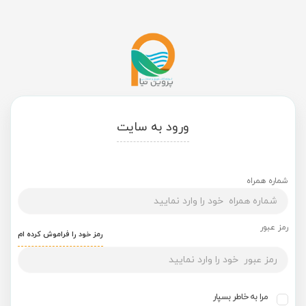
ورود به سایت
شماره همراه
رمز عبور
رمز خود را فراموش کرده ام
مرا به خاطر بسپار