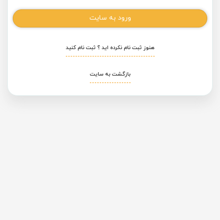
ورود به سایت
هنوز ثبت نام نکرده اید ؟ ثبت نام کنید
بازگشت به سایت