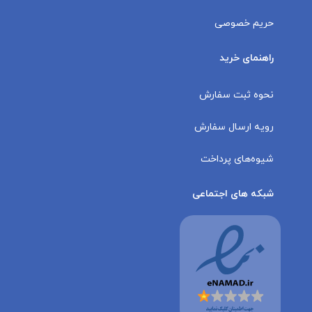
حریم خصوصی
راهنمای خرید
نحوه ثبت سفارش
رویه ارسال سفارش
شیوه‌های پرداخت
شبکه های اجتماعی