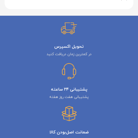
تحویل اکسپرس
در کمترین زمان دریافت کنید
پشتیبانی ۲۴ ساعته
پشتیبانی هفت روز هفته
ضمانت اصل‌بودن کالا