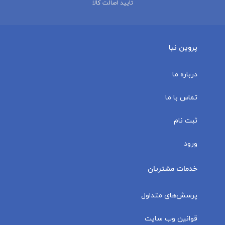
تایید اصالت کالا
پروین نیا
درباره ما
تماس با ما
ثبت نام
ورود
خدمات مشتریان
پرسش‌های متداول
قوانین وب سایت