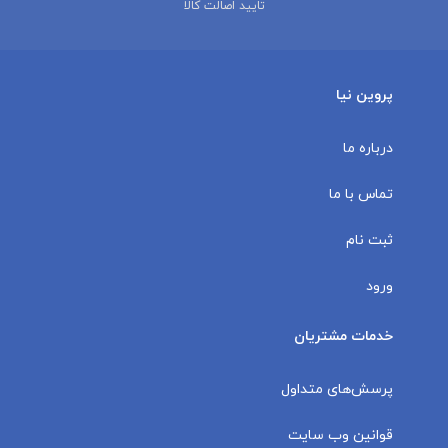
تایید اصالت کالا
پروین نیا
درباره ما
تماس با ما
ثبت نام
ورود
خدمات مشتریان
پرسش‌های متداول
قوانین وب سایت