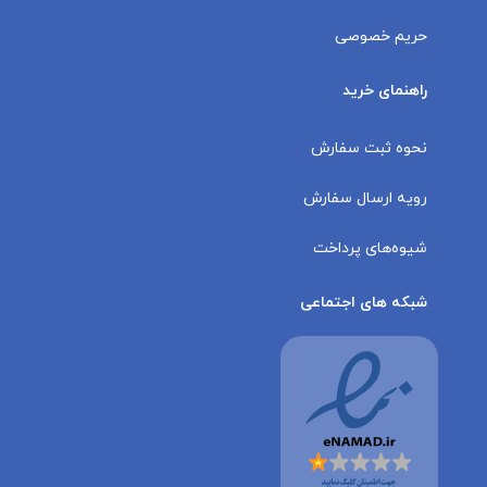
حریم خصوصی
راهنمای خرید
نحوه ثبت سفارش
رویه ارسال سفارش
شیوه‌های پرداخت
شبکه های اجتماعی