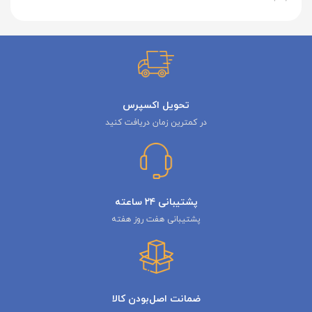
تحویل اکسپرس
در کمترین زمان دریافت کنید
پشتیبانی ۲۴ ساعته
پشتیبانی هفت روز هفته
ضمانت اصل‌بودن کالا