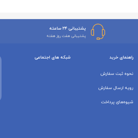
پشتیبانی ۲۴ ساعته
پشتیبانی هفت روز هفته
راهنمای خرید
شبکه های اجتماعی
نحوه ثبت سفارش
رویه ارسال سفارش
شیوه‌های پرداخت