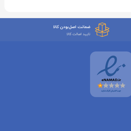
ضمانت اصل‌بودن کالا
تایید اصالت کالا