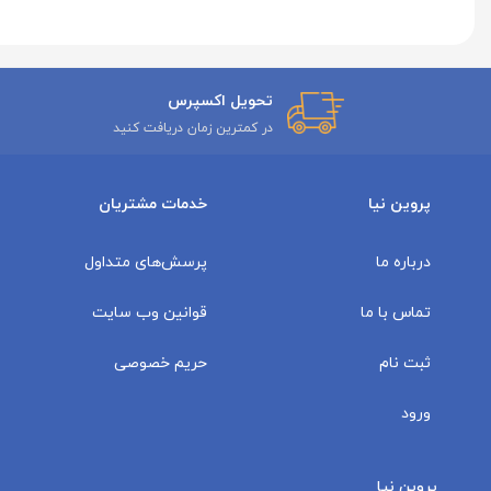
تحویل اکسپرس
در کمترین زمان دریافت کنید
پروین نیا
خدمات مشتریان
درباره ما
پرسش‌های متداول
تماس با ما
قوانین وب سایت
ثبت نام
حریم خصوصی
ورود
پروین نیا