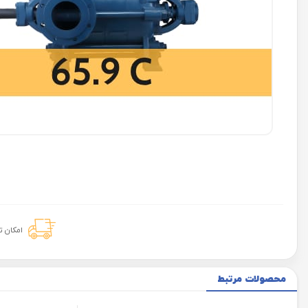
امکان 
محصولات مرتبط