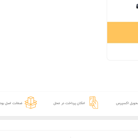
تحویل اکسپرس
امکان پرداخت در محل
ضمانت اصل بودن