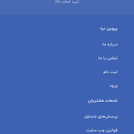
تایید اصالت کالا
پروین نیا
درباره ما
تماس با ما
ثبت نام
ورود
خدمات مشتریان
پرسش‌های متداول
قوانین وب سایت