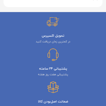
تحویل اکسپرس
در کمترین زمان دریافت کنید
پشتیبانی ۲۴ ساعته
پشتیبانی هفت روز هفته
ضمانت اصل‌بودن کالا