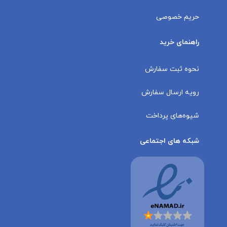
حریم خصوصی
راهنمای خرید
نحوه ثبت سفارش
رویه ارسال سفارش
شیوه‌های پرداخت
شبکه های اجتماعی