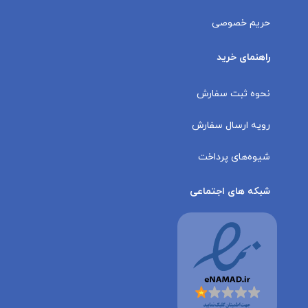
حریم خصوصی
راهنمای خرید
نحوه ثبت سفارش
رویه ارسال سفارش
شیوه‌های پرداخت
شبکه های اجتماعی