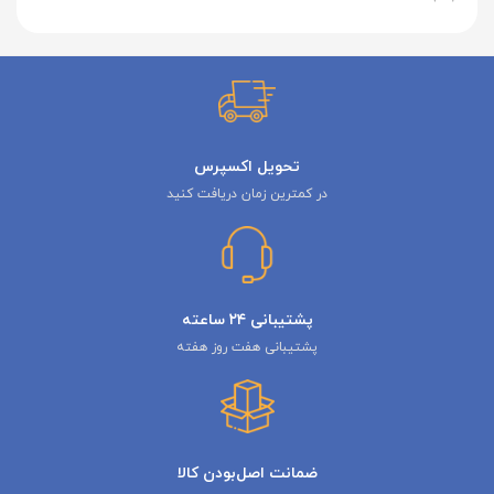
تحویل اکسپرس
در کمترین زمان دریافت کنید
پشتیبانی ۲۴ ساعته
پشتیبانی هفت روز هفته
ضمانت اصل‌بودن کالا