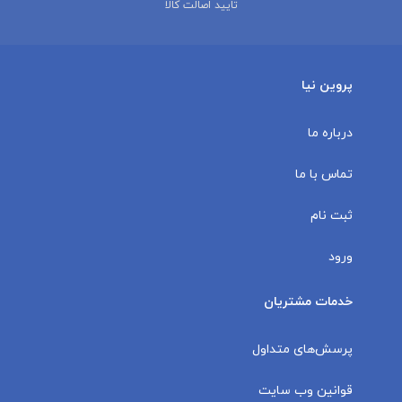
تایید اصالت کالا
پروین نیا
درباره ما
تماس با ما
ثبت نام
ورود
خدمات مشتریان
پرسش‌های متداول
قوانین وب سایت