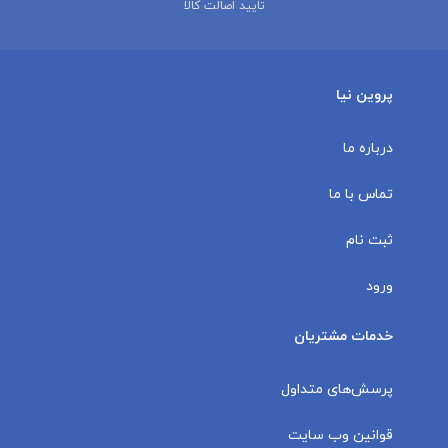
تایید اصالت کالا
پروین نیا
درباره ما
تماس با ما
ثبت نام
ورود
خدمات مشتریان
پرسش‌های متداول
قوانین وب سایت