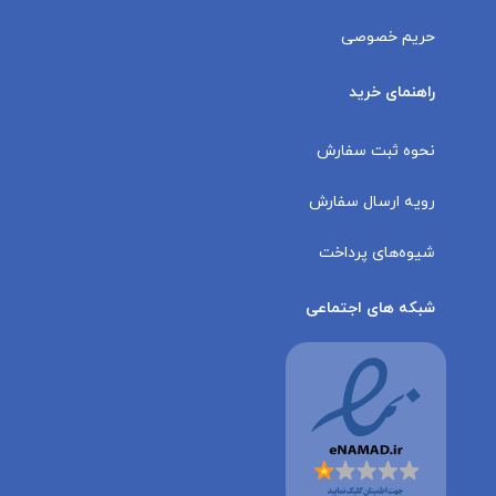
حریم خصوصی
راهنمای خرید
نحوه ثبت سفارش
رویه ارسال سفارش
شیوه‌های پرداخت
شبکه های اجتماعی