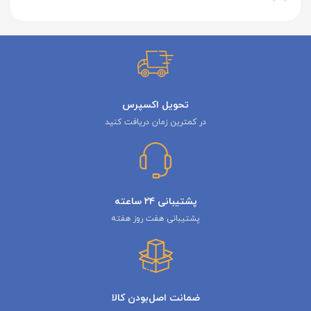
تحویل اکسپرس
در کمترین زمان دریافت کنید
پشتیبانی ۲۴ ساعته
پشتیبانی هفت روز هفته
ضمانت اصل‌بودن کالا