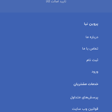
تایید اصالت کالا
پروین نیا
درباره ما
تماس با ما
ثبت نام
ورود
خدمات مشتریان
پرسش‌های متداول
قوانین وب سایت