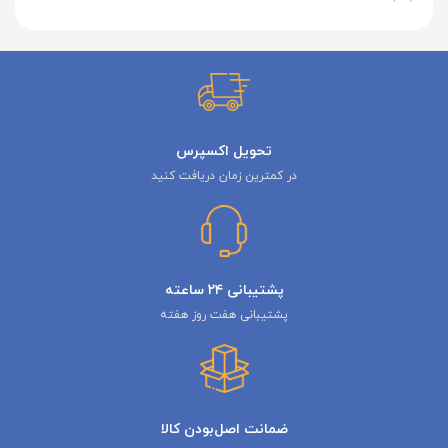
تحویل اکسپرس
در کمترین زمان دریافت کنید
پشتیبانی ۲۴ ساعته
پشتیبانی هفت روز هفته
ضمانت اصل‌بودن کالا