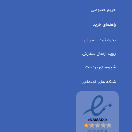
حریم خصوصی
راهنمای خرید
نحوه ثبت سفارش
رویه ارسال سفارش
شیوه‌های پرداخت
شبکه های اجتماعی