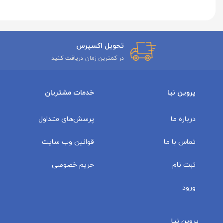
تحویل اکسپرس
در کمترین زمان دریافت کنید
پروین نیا
خدمات مشتریان
درباره ما
پرسش‌های متداول
تماس با ما
قوانین وب سایت
ثبت نام
حریم خصوصی
ورود
پروین نیا