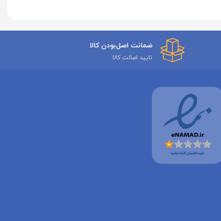
ضمانت اصل‌بودن کالا
تایید اصالت کالا