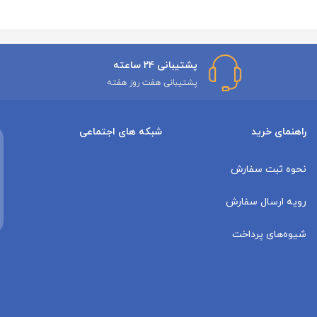
پشتیبانی ۲۴ ساعته
پشتیبانی هفت روز هفته
راهنمای خرید
شبکه های اجتماعی
نحوه ثبت سفارش
رویه ارسال سفارش
شیوه‌های پرداخت