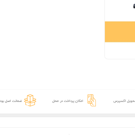
تحویل اکسپرس
امکان پرداخت در محل
ضمانت اصل بودن