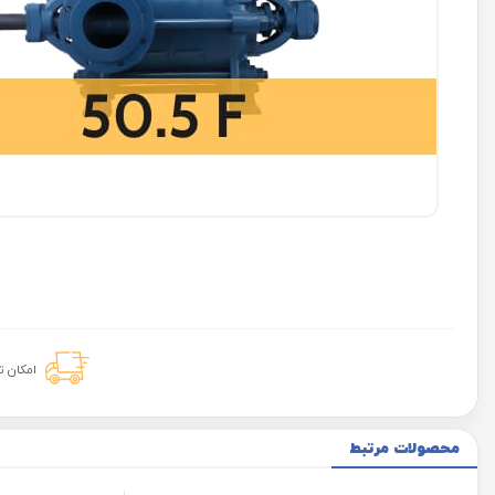
امکان 
محصولات مرتبط