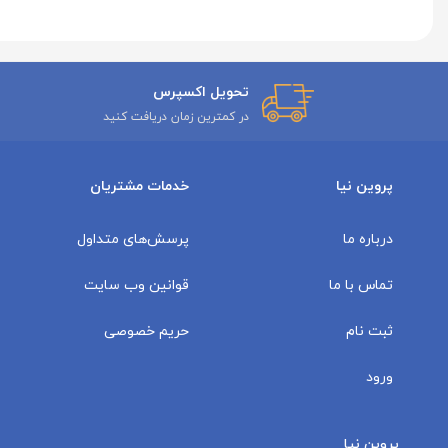
تحویل اکسپرس
در کمترین زمان دریافت کنید
پروین نیا
خدمات مشتریان
درباره ما
پرسش‌های متداول
تماس با ما
قوانین وب سایت
ثبت نام
حریم خصوصی
ورود
پروین نیا