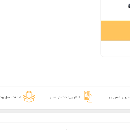
تحویل اکسپرس
امکان پرداخت در محل
ضمانت اصل بودن