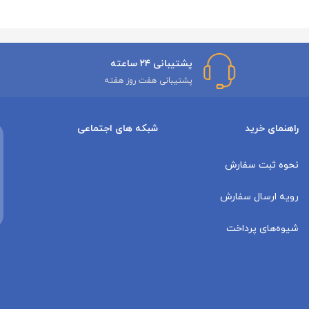
پشتیبانی ۲۴ ساعته
پشتیبانی هفت روز هفته
راهنمای خرید
شبکه های اجتماعی
نحوه ثبت سفارش
رویه ارسال سفارش
شیوه‌های پرداخت