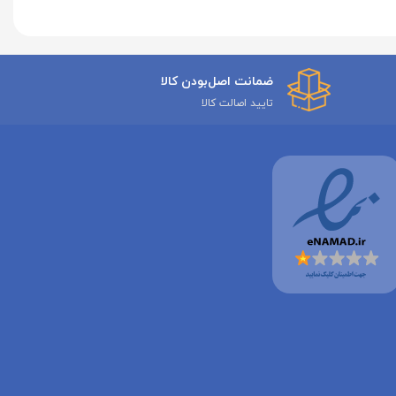
ضمانت اصل‌بودن کالا
تایید اصالت کالا