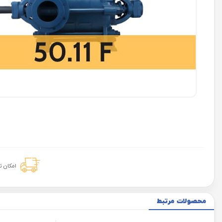
امکان 
محصولات مرتبط