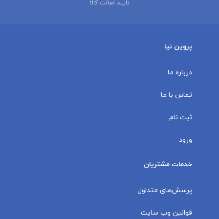
تایید اصالت کالا
پروین نیا
درباره ما
تماس با ما
ثبت نام
ورود
خدمات مشتریان
پرسش‌های متداول
قوانین وب سایت