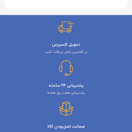
تحویل اکسپرس
در کمترین زمان دریافت کنید
پشتیبانی ۲۴ ساعته
پشتیبانی هفت روز هفته
ضمانت اصل‌بودن کالا