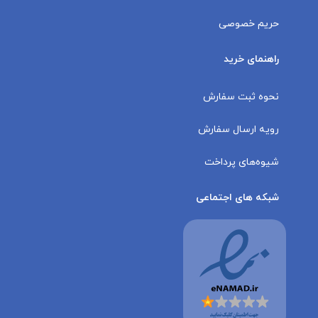
حریم خصوصی
راهنمای خرید
نحوه ثبت سفارش
رویه ارسال سفارش
شیوه‌های پرداخت
شبکه های اجتماعی