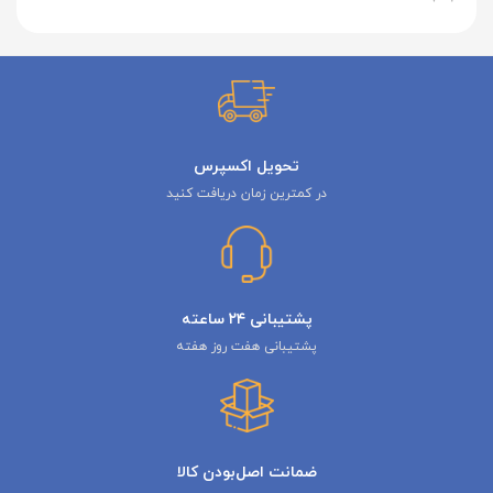
تحویل اکسپرس
در کمترین زمان دریافت کنید
پشتیبانی ۲۴ ساعته
پشتیبانی هفت روز هفته
ضمانت اصل‌بودن کالا