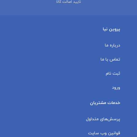
تایید اصالت کالا
پروین نیا
درباره ما
تماس با ما
ثبت نام
ورود
خدمات مشتریان
پرسش‌های متداول
قوانین وب سایت