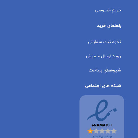
حریم خصوصی
راهنمای خرید
نحوه ثبت سفارش
رویه ارسال سفارش
شیوه‌های پرداخت
شبکه های اجتماعی