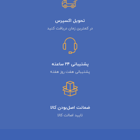
تحویل اکسپرس
در کمترین زمان دریافت کنید
پشتیبانی ۲۴ ساعته
پشتیبانی هفت روز هفته
ضمانت اصل‌بودن کالا
تایید اصالت کالا