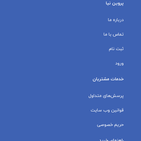
پروین نیا
درباره ما
تماس با ما
ثبت نام
ورود
خدمات مشتریان
پرسش‌های متداول
قوانین وب سایت
حریم خصوصی
راهنمای خرید