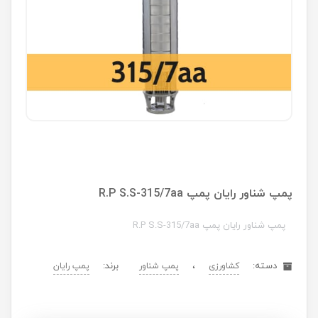
پمپ شناور رایان پمپ R.P S.S-315/7aa
پمپ شناور رایان پمپ R.P S.S-315/7aa
دسته:
،
برند:
کشاورزی
پمپ شناور
پمپ رایان