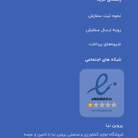
نحوه ثبت سفارش
رویه ارسال سفارش
شیوه‌های پرداخت
شبکه های اجتماعی
پروین نیا
‌فروشگاه لوازم کشاورزی و صنعتی پروین نیا با تامين و عرضه