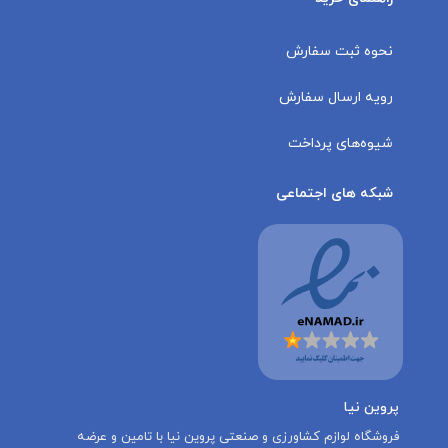
نحوه ثبت سفارش
رویه ارسال سفارش
شیوه‌های پرداخت
شبکه های اجتماعی
پروین نیا
‌فروشگاه لوازم کشاورزی و صنعتی پروین نیا با تامين و عرضه