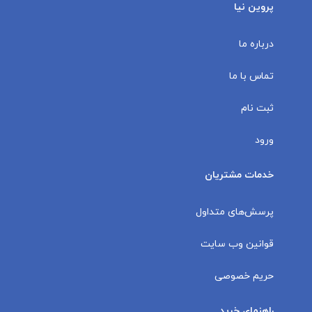
پروین نیا
درباره ما
تماس با ما
ثبت نام
ورود
خدمات مشتریان
پرسش‌های متداول
قوانین وب سایت
حریم خصوصی
راهنمای خرید