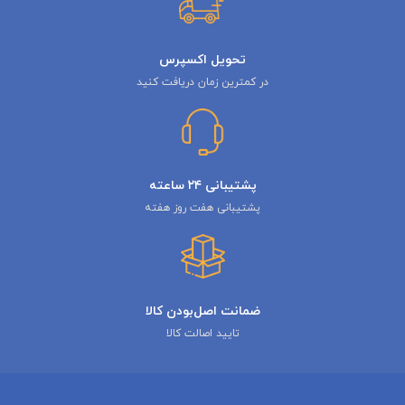
تحویل اکسپرس
در کمترین زمان دریافت کنید
پشتیبانی ۲۴ ساعته
پشتیبانی هفت روز هفته
ضمانت اصل‌بودن کالا
تایید اصالت کالا