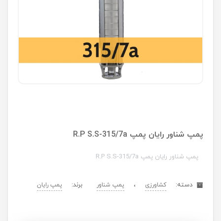
پمپ شناور رایان پمپ R.P S.S-315/7a
پمپ شناور رایان پمپ R.P S.S-315/7a
دسته:
،
برند:
کشاورزی
پمپ شناور
پمپ رایان