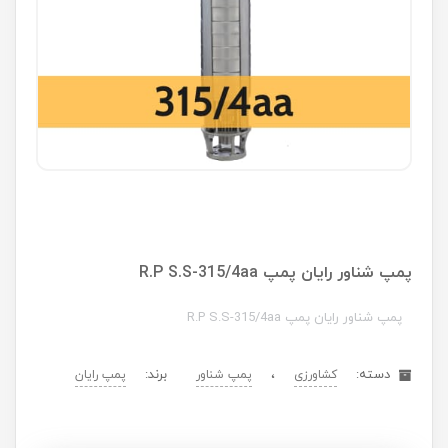
پمپ شناور رایان پمپ R.P S.S-315/4aa
پمپ شناور رایان پمپ R.P S.S-315/4aa
دسته:
،
برند:
کشاورزی
پمپ شناور
پمپ رایان