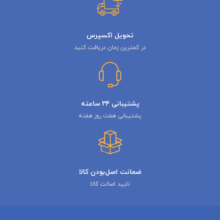
تحویل اکسپرس
در کمترین زمان دریافت کنید
پشتیبانی ۲۴ ساعته
پشتیبانی هفت روز هفته
ضمانت اصل‌بودن کالا
تایید اصالت کالا