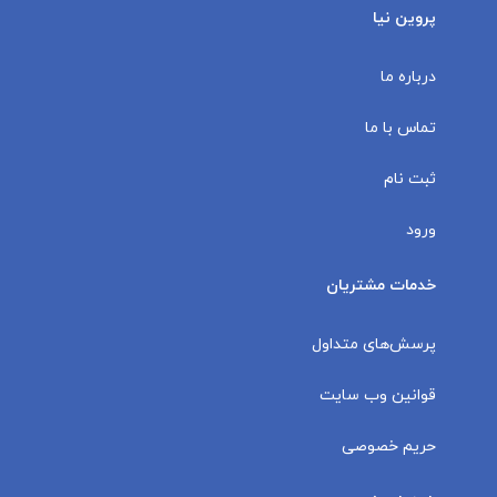
پروین نیا
درباره ما
تماس با ما
ثبت نام
ورود
خدمات مشتریان
پرسش‌های متداول
قوانین وب سایت
حریم خصوصی