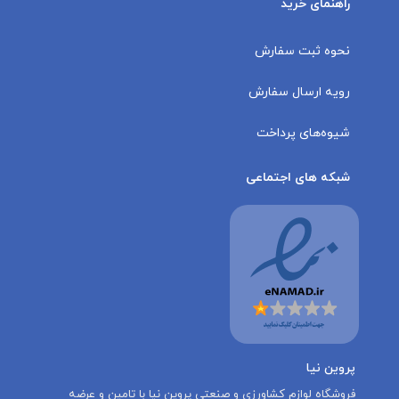
راهنمای خرید
نحوه ثبت سفارش
رویه ارسال سفارش
شیوه‌های پرداخت
شبکه های اجتماعی
پروین نیا
‌فروشگاه لوازم کشاورزی و صنعتی پروین نیا با تامين و عرضه