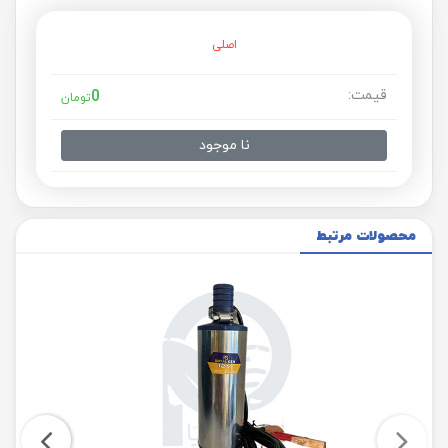
اصلی
قیمت:
0
تومان
نا موجود
محصولات مرتبط