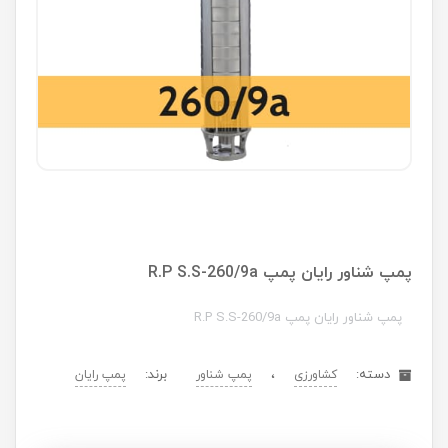
پمپ شناور رایان پمپ R.P S.S-260/9a
پمپ شناور رایان پمپ R.P S.S-260/9a
دسته:
،
برند:
کشاورزی
پمپ شناور
پمپ رایان