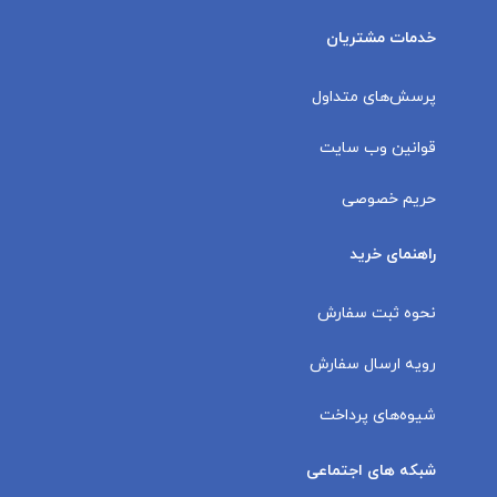
خدمات مشتریان
پرسش‌های متداول
قوانین وب سایت
حریم خصوصی
راهنمای خرید
نحوه ثبت سفارش
رویه ارسال سفارش
شیوه‌های پرداخت
شبکه های اجتماعی