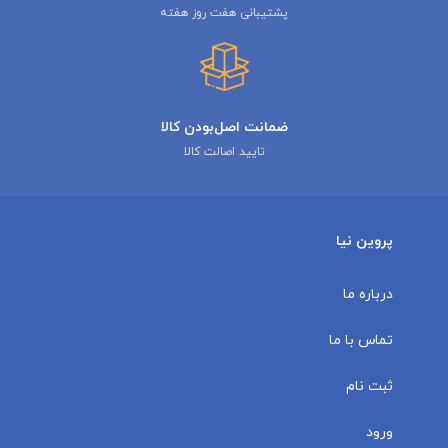
پشتیبانی هفت روز هفته
ضمانت اصل‌بودن کالا
تایید اصالت کالا
پروین نیا
درباره ما
تماس با ما
ثبت نام
ورود