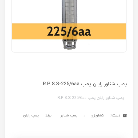
پمپ شناور رایان پمپ R.P S.S-225/6aa
پمپ شناور رایان پمپ R.P S.S-225/6aa
دسته:
،
برند:
کشاورزی
پمپ شناور
پمپ رایان