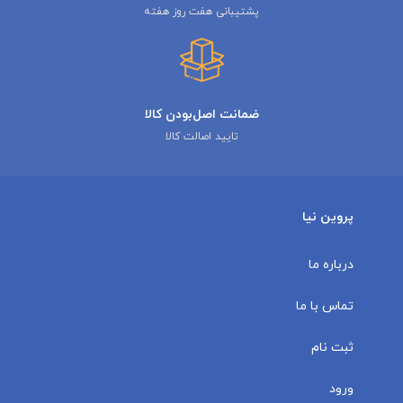
پشتیبانی هفت روز هفته
ضمانت اصل‌بودن کالا
تایید اصالت کالا
پروین نیا
درباره ما
تماس با ما
ثبت نام
ورود