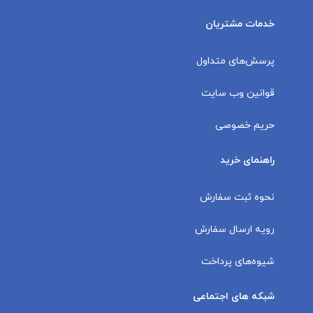
خدمات مشتریان
پرسش‌های متداول
قوانین وب سایت
حریم خصوصی
راهنمای خرید
نحوه ثبت سفارش
رویه ارسال سفارش
شیوه‌های پرداخت
شبکه های اجتماعی