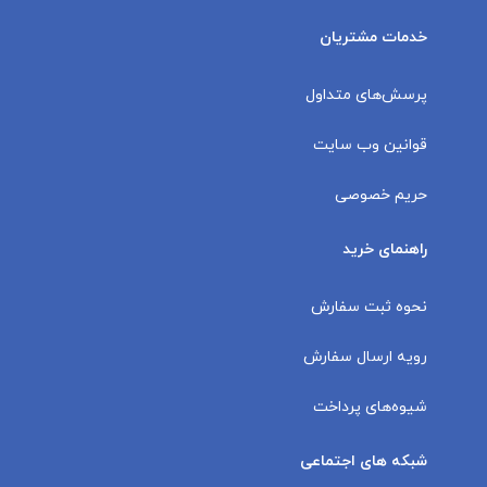
خدمات مشتریان
پرسش‌های متداول
قوانین وب سایت
حریم خصوصی
راهنمای خرید
نحوه ثبت سفارش
رویه ارسال سفارش
شیوه‌های پرداخت
شبکه های اجتماعی