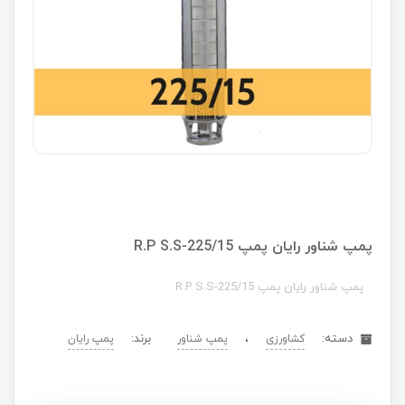
پمپ شناور رایان پمپ R.P S.S-225/15
پمپ شناور رایان پمپ R.P S.S-225/15
دسته:
،
برند:
کشاورزی
پمپ شناور
پمپ رایان