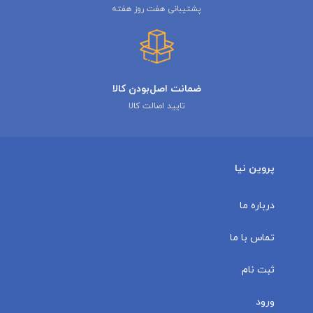
پشتیبانی هفت روز هفته
ضمانت اصل‌بودن کالا
تایید اصالت کالا
پروین نیا
درباره ما
تماس با ما
ثبت نام
ورود