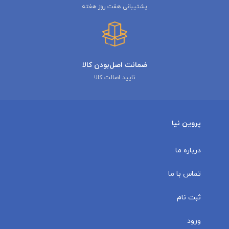
پشتیبانی هفت روز هفته
ضمانت اصل‌بودن کالا
تایید اصالت کالا
پروین نیا
درباره ما
تماس با ما
ثبت نام
ورود