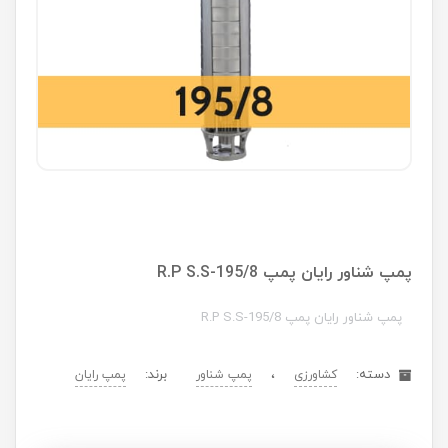
پمپ شناور رایان پمپ R.P S.S-195/8
پمپ شناور رایان پمپ R.P S.S-195/8
دسته:
،
برند:
کشاورزی
پمپ شناور
پمپ رایان