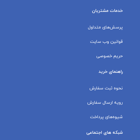
خدمات مشتریان
پرسش‌های متداول
قوانین وب سایت
حریم خصوصی
راهنمای خرید
نحوه ثبت سفارش
رویه ارسال سفارش
شیوه‌های پرداخت
شبکه های اجتماعی