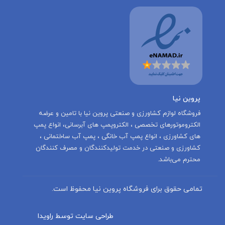
پروین نیا
‌فروشگاه لوازم کشاورزی و صنعتی پروین نیا با تامين و عرضه
الكتروموتورهاى تخصصى ، الكتروپمپ هاى آبرسانى، انواع پمپ
های کشاورزی ، انواع پمپ آب خانگی ، پمپ آب ساختمانی ،
کشاورزی و صنعتی در خدمت توليدكنندگان و مصرف كنندگان
محترم می‌باشد.
تمامی حقوق برای فروشگاه پروین نیا محفوظ است.
طراحی سایت توسط راویدا