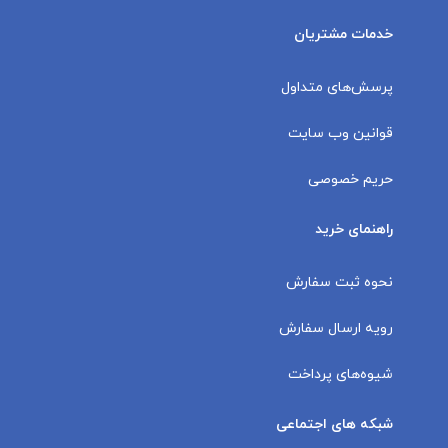
خدمات مشتریان
پرسش‌های متداول
قوانین وب سایت
حریم خصوصی
راهنمای خرید
نحوه ثبت سفارش
رویه ارسال سفارش
شیوه‌های پرداخت
شبکه های اجتماعی