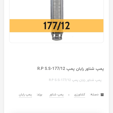
پمپ شناور رایان پمپ R.P S.S-177/12
پمپ شناور رایان پمپ R.P S.S-177/12
دسته:
،
برند:
کشاورزی
پمپ شناور
پمپ رایان