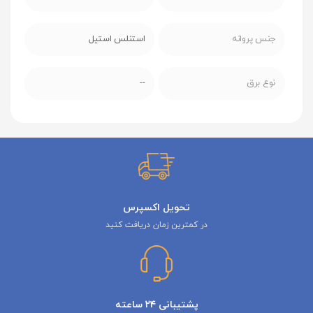
جنس پروانه
استنلس استیل
نوع برق
--
تحویل اکسپرس
در کمترین زمان دریافت کنید
پشتیبانی ۲۴ ساعته