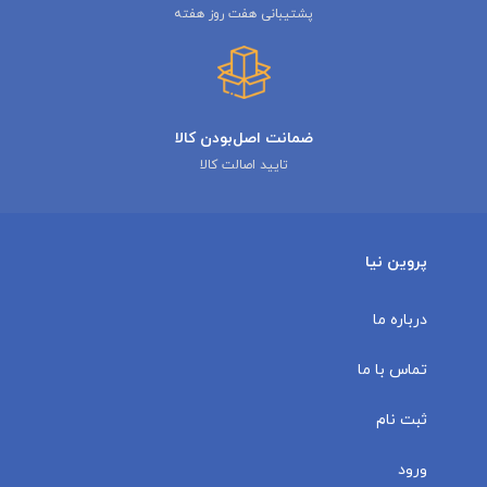
پشتیبانی هفت روز هفته
ضمانت اصل‌بودن کالا
تایید اصالت کالا
پروین نیا
درباره ما
تماس با ما
ثبت نام
ورود