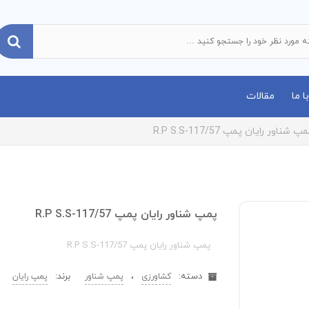
 ما
مقالات
پ شناور رایان پمپ R.P S.S-117/57
پمپ شناور رایان پمپ R.P S.S-117/57
پمپ شناور رایان پمپ R.P S.S-117/57
دسته:
،
برند:
کشاورزی
پمپ شناور
پمپ رایان