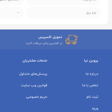
نوع برق
--
تحویل اکسپرس
در کمترین زمان دریافت کنید
پروین نیا
خدمات مشتریان
درباره ما
پرسش‌های متداول
تماس با ما
قوانین وب سایت
ثبت نام
حریم خصوصی
ورود