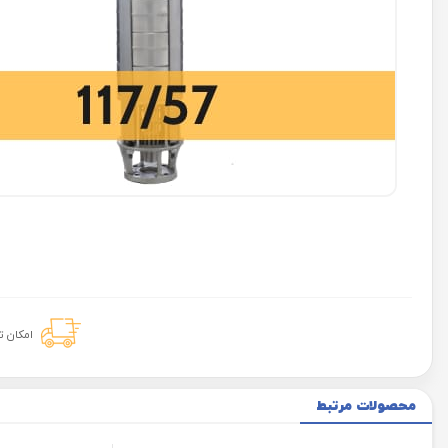
امکان 
محصولات مرتبط