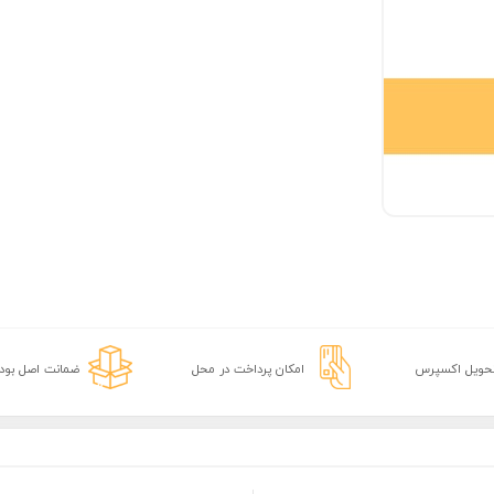
تحویل اکسپرس
امکان پرداخت در محل
ضمانت اصل بودن