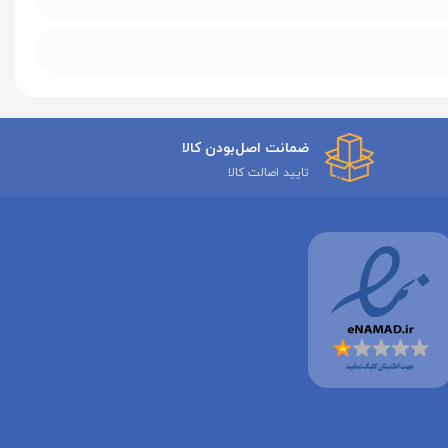
ضمانت اصل‌بودن کالا
تایید اصالت کالا