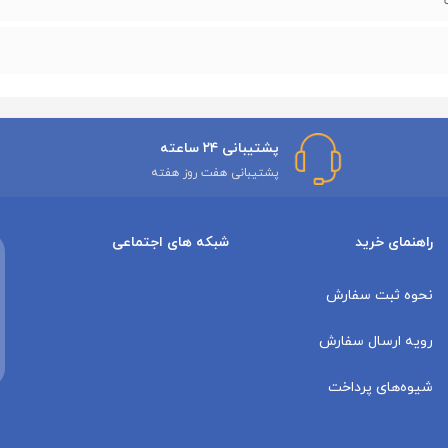
پشتیبانی ۲۴ ساعته
پشتیبانی هفت روز هفته
راهنمای خرید
شبکه های اجتماعی
نحوه ثبت سفارش
رویه ارسال سفارش
شیوه‌های پرداخت