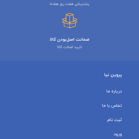
پشتیبانی هفت روز هفته
ضمانت اصل‌بودن کالا
تایید اصالت کالا
پروین نیا
درباره ما
تماس با ما
ثبت نام
ورود