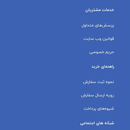
خدمات مشتریان
پرسش‌های متداول
قوانین وب سایت
حریم خصوصی
راهنمای خرید
نحوه ثبت سفارش
رویه ارسال سفارش
شیوه‌های پرداخت
شبکه های اجتماعی