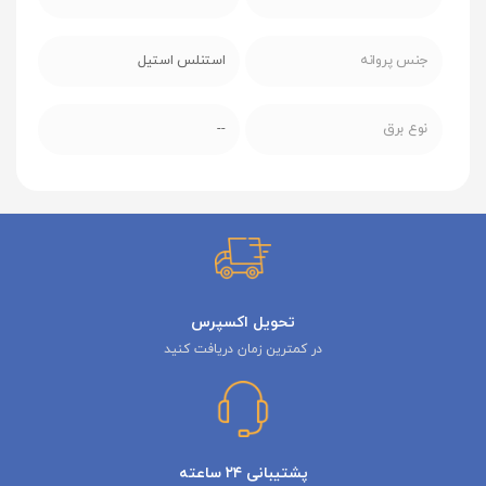
جنس پروانه
استنلس استیل
نوع برق
--
تحویل اکسپرس
در کمترین زمان دریافت کنید
پشتیبانی ۲۴ ساعته