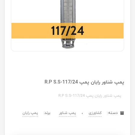
پمپ شناور رایان پمپ R.P S.S-117/24
پمپ شناور رایان پمپ R.P S.S-117/24
دسته:
،
برند:
کشاورزی
پمپ شناور
پمپ رایان