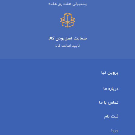
پشتیبانی هفت روز هفته
ضمانت اصل‌بودن کالا
تایید اصالت کالا
پروین نیا
درباره ما
تماس با ما
ثبت نام
ورود