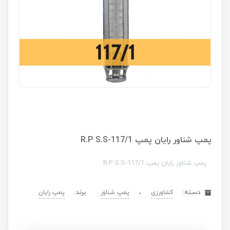
پمپ شناور رایان پمپ R.P S.S-117/1
پمپ شناور رایان پمپ R.P S.S-117/1
دسته:
،
برند:
کشاورزی
پمپ شناور
پمپ رایان