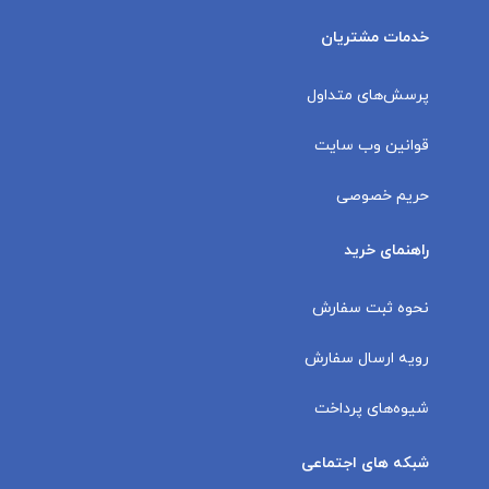
خدمات مشتریان
پرسش‌های متداول
قوانین وب سایت
حریم خصوصی
راهنمای خرید
نحوه ثبت سفارش
رویه ارسال سفارش
شیوه‌های پرداخت
شبکه های اجتماعی