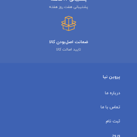
پشتیبانی هفت روز هفته
ضمانت اصل‌بودن کالا
تایید اصالت کالا
پروین نیا
درباره ما
تماس با ما
ثبت نام
ورود