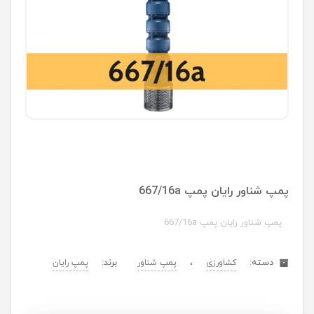
پمپ شناور رایان پمپ 667/16a
پمپ شناور رایان پمپ 667/16a
دسته:
،
برند:
کشاورزی
پمپ شناور
پمپ رایان