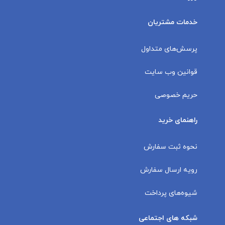
خدمات مشتریان
پرسش‌های متداول
قوانین وب سایت
حریم خصوصی
راهنمای خرید
نحوه ثبت سفارش
رویه ارسال سفارش
شیوه‌های پرداخت
شبکه های اجتماعی