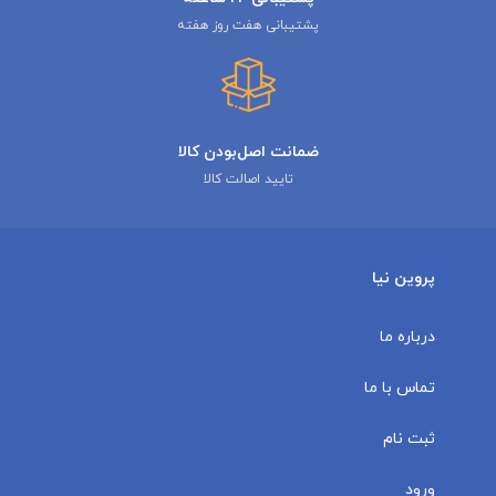
پشتیبانی هفت روز هفته
ضمانت اصل‌بودن کالا
تایید اصالت کالا
پروین نیا
درباره ما
تماس با ما
ثبت نام
ورود