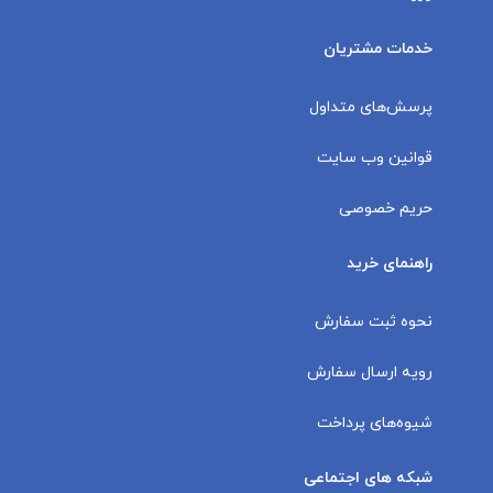
خدمات مشتریان
پرسش‌های متداول
قوانین وب سایت
حریم خصوصی
راهنمای خرید
نحوه ثبت سفارش
رویه ارسال سفارش
شیوه‌های پرداخت
شبکه های اجتماعی