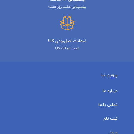
پشتیبانی هفت روز هفته
ضمانت اصل‌بودن کالا
تایید اصالت کالا
پروین نیا
درباره ما
تماس با ما
ثبت نام
ورود