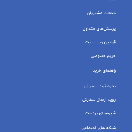
خدمات مشتریان
پرسش‌های متداول
قوانین وب سایت
حریم خصوصی
راهنمای خرید
نحوه ثبت سفارش
رویه ارسال سفارش
شیوه‌های پرداخت
شبکه های اجتماعی