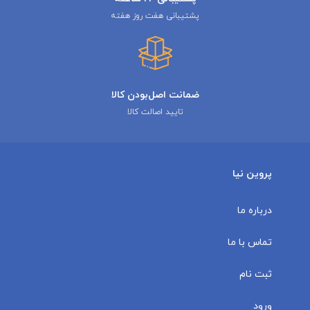
پشتیبانی هفت روز هفته
ضمانت اصل‌بودن کالا
تایید اصالت کالا
پروین نیا
درباره ما
تماس با ما
ثبت نام
ورود