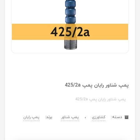
پمپ شناور رایان پمپ 425/2a
پمپ شناور رایان پمپ 425/2a
دسته:
،
برند:
کشاورزی
پمپ شناور
پمپ رایان