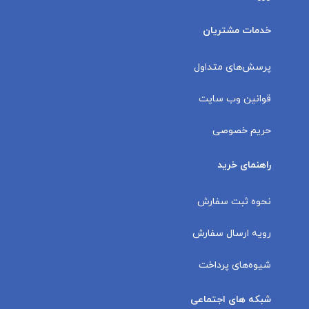
خدمات مشتریان
پرسش‌های متداول
قوانین وب سایت
حریم خصوصی
راهنمای خرید
نحوه ثبت سفارش
رویه ارسال سفارش
شیوه‌های پرداخت
شبکه های اجتماعی