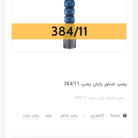
پمپ شناور رایان پمپ 384/11
پمپ شناور رایان پمپ 384/11
دسته:
،
برند:
کشاورزی
پمپ شناور
پمپ رایان