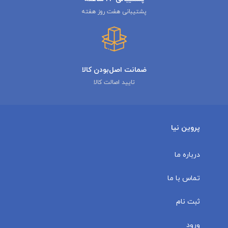
پشتیبانی هفت روز هفته
ضمانت اصل‌بودن کالا
تایید اصالت کالا
پروین نیا
درباره ما
تماس با ما
ثبت نام
ورود