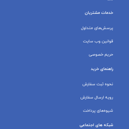
خدمات مشتریان
پرسش‌های متداول
قوانین وب سایت
حریم خصوصی
راهنمای خرید
نحوه ثبت سفارش
رویه ارسال سفارش
شیوه‌های پرداخت
شبکه های اجتماعی