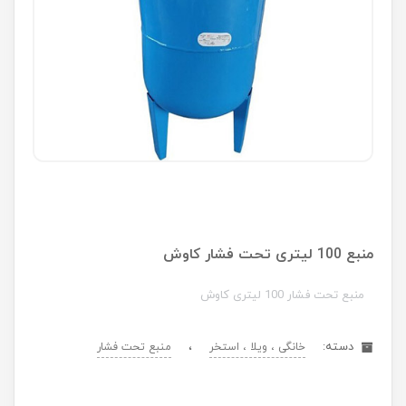
منبع 100 لیتری تحت فشار کاوش
منبع تحت فشار 100 لیتری کاوش
دسته:
،
خانگی ، ویلا ، استخر
منبع تحت فشار