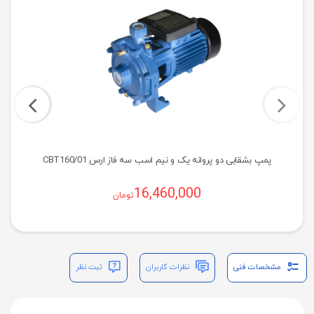
پمپ بشقابی دو پروانه یک و نیم اسب سه فاز ارس CBT160/01
16,460,000
تومان
مشخصات فنی
نظرات کاربران
ثبت نظر