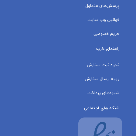
پرسش‌های متداول
قوانین وب سایت
حریم خصوصی
راهنمای خرید
نحوه ثبت سفارش
رویه ارسال سفارش
شیوه‌های پرداخت
شبکه های اجتماعی