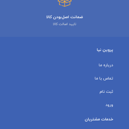
ضمانت اصل‌بودن کالا
تایید اصالت کالا
پروین نیا
درباره ما
تماس با ما
ثبت نام
ورود
خدمات مشتریان