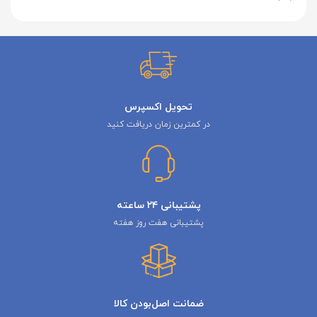
تحویل اکسپرس
در کمترین زمان دریافت کنید
پشتیبانی ۲۴ ساعته
پشتیبانی هفت روز هفته
ضمانت اصل‌بودن کالا