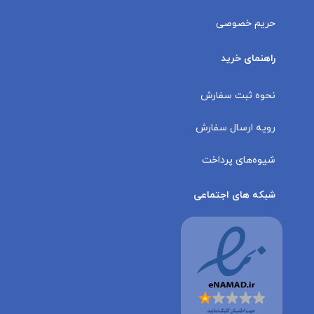
حریم خصوصی
راهنمای خرید
نحوه ثبت سفارش
رویه ارسال سفارش
شیوه‌های پرداخت
شبکه های اجتماعی