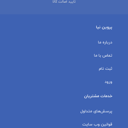
تایید اصالت کالا
پروین نیا
درباره ما
تماس با ما
ثبت نام
ورود
خدمات مشتریان
پرسش‌های متداول
قوانین وب سایت