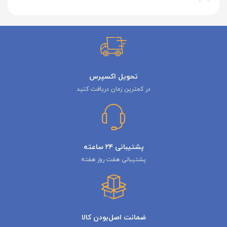
تحویل اکسپرس
در کمترین زمان دریافت کنید
پشتیبانی ۲۴ ساعته
پشتیبانی هفت روز هفته
ضمانت اصل‌بودن کالا