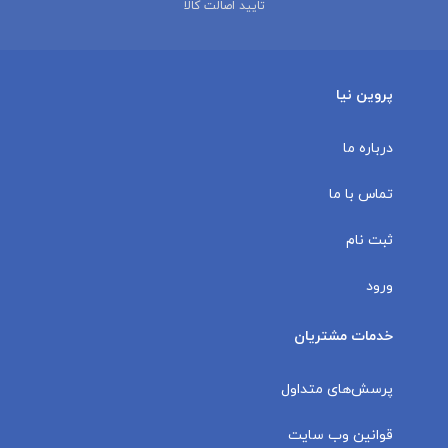
تایید اصالت کالا
پروین نیا
درباره ما
تماس با ما
ثبت نام
ورود
خدمات مشتریان
پرسش‌های متداول
قوانین وب سایت