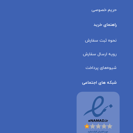
حریم خصوصی
راهنمای خرید
نحوه ثبت سفارش
رویه ارسال سفارش
شیوه‌های پرداخت
شبکه های اجتماعی