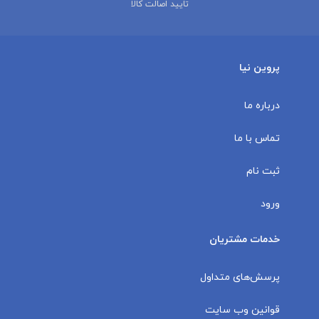
تایید اصالت کالا
پروین نیا
درباره ما
تماس با ما
ثبت نام
ورود
خدمات مشتریان
پرسش‌های متداول
قوانین وب سایت