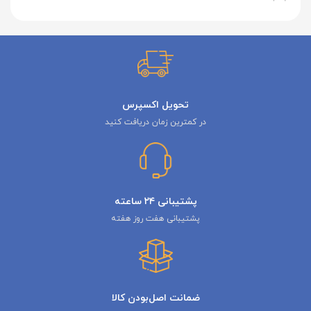
تحویل اکسپرس
در کمترین زمان دریافت کنید
پشتیبانی ۲۴ ساعته
پشتیبانی هفت روز هفته
ضمانت اصل‌بودن کالا