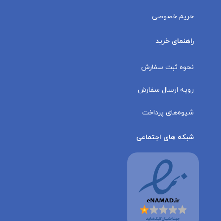
حریم خصوصی
راهنمای خرید
نحوه ثبت سفارش
رویه ارسال سفارش
شیوه‌های پرداخت
شبکه های اجتماعی