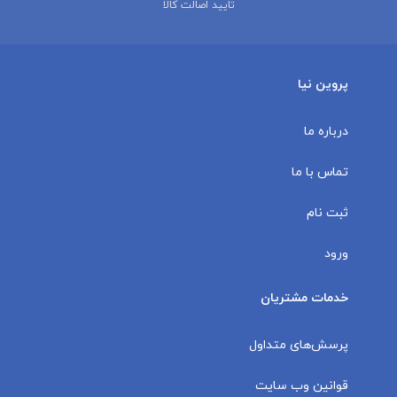
تایید اصالت کالا
پروین نیا
درباره ما
تماس با ما
ثبت نام
ورود
خدمات مشتریان
پرسش‌های متداول
قوانین وب سایت