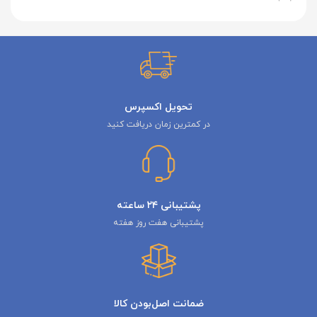
تحویل اکسپرس
در کمترین زمان دریافت کنید
پشتیبانی ۲۴ ساعته
پشتیبانی هفت روز هفته
ضمانت اصل‌بودن کالا