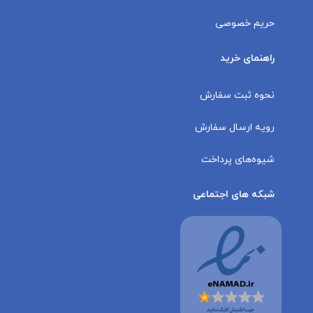
حریم خصوصی
راهنمای خرید
نحوه ثبت سفارش
رویه ارسال سفارش
شیوه‌های پرداخت
شبکه های اجتماعی