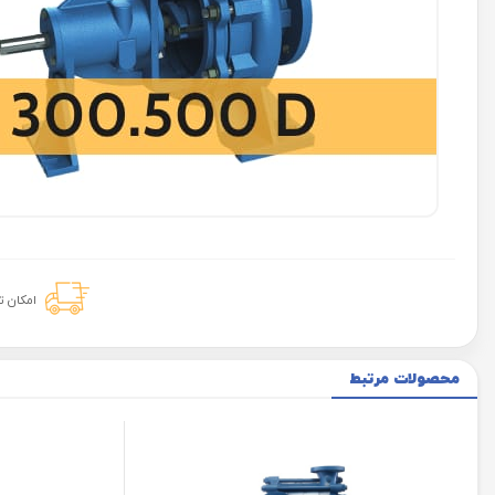
امکان 
محصولات مرتبط