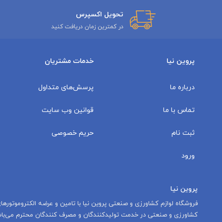
تحویل اکسپرس
در کمترین زمان دریافت کنید
پروین نیا
خدمات مشتریان
درباره ما
پرسش‌های متداول
تماس با ما
قوانین وب سایت
ثبت نام
حریم خصوصی
ورود
پروین نیا
‌فروشگاه لوازم کشاورزی و صنعتی پروین نیا با تامين و عرضه الكتروموتور
کشاورزی و صنعتی در خدمت توليدكنندگان و مصرف كنندگان محترم می‌باش