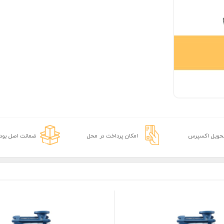
تحویل اکسپرس
امکان پرداخت در محل
ضمانت اصل بودن