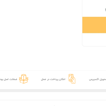
تحویل اکسپرس
امکان پرداخت در محل
ضمانت اصل بودن