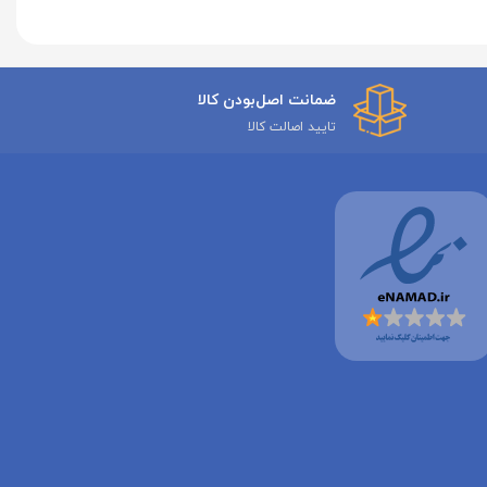
ضمانت اصل‌بودن کالا
تایید اصالت کالا