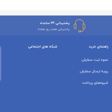
پشتیبانی ۲۴ ساعته
پشتیبانی هفت روز هفته
راهنمای خرید
شبکه های اجتماعی
نحوه ثبت سفارش
رویه ارسال سفارش
شیوه‌های پرداخت