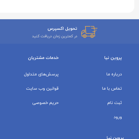
تحویل اکسپرس
در کمترین زمان دریافت کنید
پروین نیا
خدمات مشتریان
درباره ما
پرسش‌های متداول
تماس با ما
قوانین وب سایت
ثبت نام
حریم خصوصی
ورود
پروین نیا