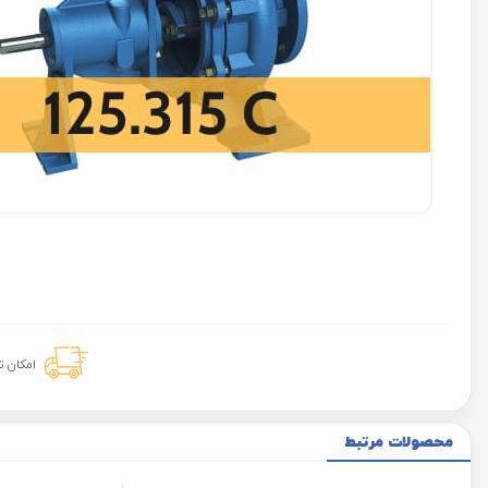
امکان 
محصولات مرتبط