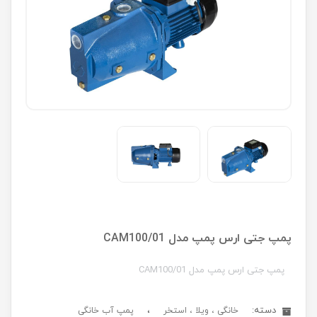
پمپ جتی ارس پمپ مدل CAM100/01
پمپ جتی ارس پمپ مدل CAM100/01
دسته:
،
خانگی ، ویلا ، استخر
پمپ آب خانگی