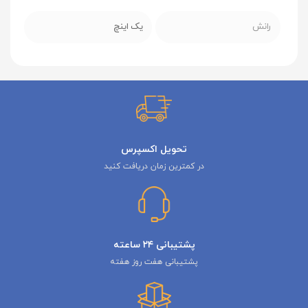
رانش
یک اینچ
تحویل اکسپرس
در کمترین زمان دریافت کنید
پشتیبانی ۲۴ ساعته
پشتیبانی هفت روز هفته