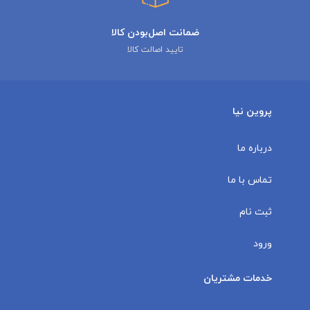
ضمانت اصل‌بودن کالا
تایید اصالت کالا
پروین نیا
درباره ما
تماس با ما
ثبت نام
ورود
خدمات مشتریان