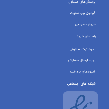
پرسش‌های متداول
قوانین وب سایت
حریم خصوصی
راهنمای خرید
نحوه ثبت سفارش
رویه ارسال سفارش
شیوه‌های پرداخت
شبکه های اجتماعی