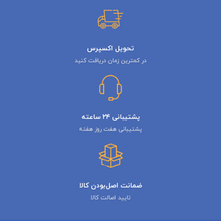
تحویل اکسپرس
در کمترین زمان دریافت کنید
پشتیبانی ۲۴ ساعته
پشتیبانی هفت روز هفته
ضمانت اصل‌بودن کالا
تایید اصالت کالا