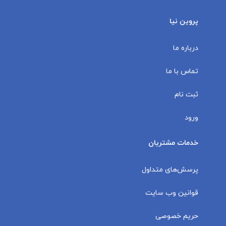
پروین نیا
درباره ما
تماس با ما
ثبت نام
ورود
خدمات مشتریان
پرسش‌های متداول
قوانین وب سایت
حریم خصوصی