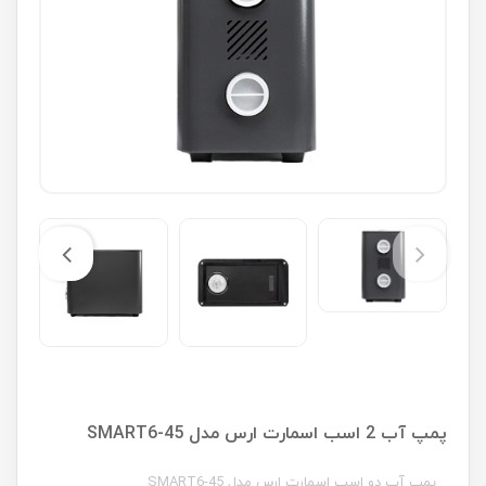
پمپ آب 2 اسب اسمارت ارس مدل SMART6-45
پمپ آب دو اسب اسمارت ارس مدل SMART6-45