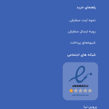
راهنمای خرید
نحوه ثبت سفارش
رویه ارسال سفارش
شیوه‌های پرداخت
شبکه های اجتماعی
پروین نیا