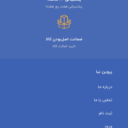
پشتیبانی هفت روز هفته
ضمانت اصل‌بودن کالا
تایید اصالت کالا
پروین نیا
درباره ما
تماس با ما
ثبت نام
ورود