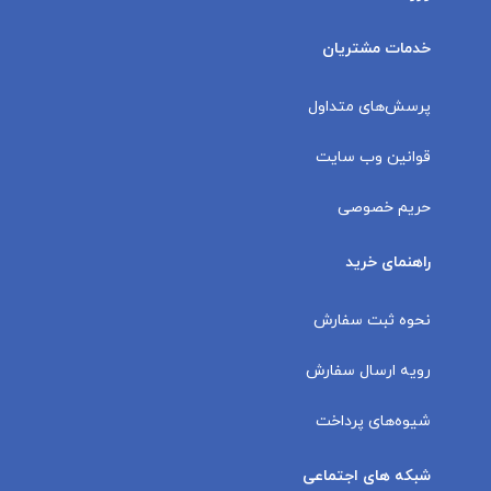
خدمات مشتریان
پرسش‌های متداول
قوانین وب سایت
حریم خصوصی
راهنمای خرید
نحوه ثبت سفارش
رویه ارسال سفارش
شیوه‌های پرداخت
شبکه های اجتماعی