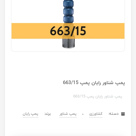
پمپ شناور رایان پمپ 663/15
پمپ شناور رایان پمپ 663/15
دسته:
،
برند:
کشاورزی
پمپ شناور
پمپ رایان