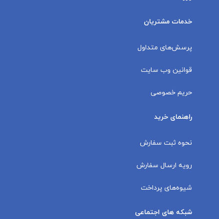
خدمات مشتریان
پرسش‌های متداول
قوانین وب سایت
حریم خصوصی
راهنمای خرید
نحوه ثبت سفارش
رویه ارسال سفارش
شیوه‌های پرداخت
شبکه های اجتماعی