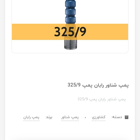
پمپ شناور رایان پمپ 325/9
پمپ شناور رایان پمپ 325/9
دسته:
،
برند:
کشاورزی
پمپ شناور
پمپ رایان