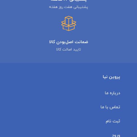
پشتیبانی هفت روز هفته
ضمانت اصل‌بودن کالا
تایید اصالت کالا
پروین نیا
درباره ما
تماس با ما
ثبت نام
ورود