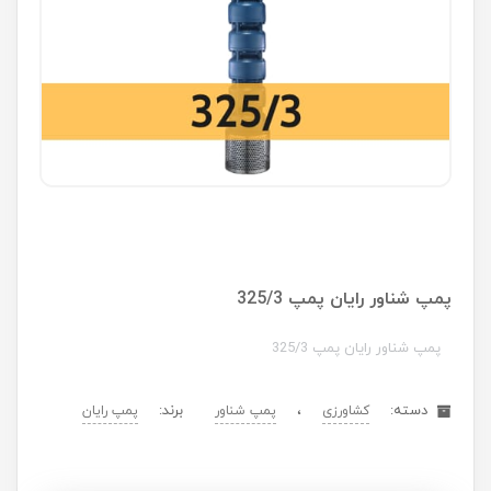
پمپ شناور رایان پمپ 325/3
پمپ شناور رایان پمپ 325/3
دسته:
،
برند:
کشاورزی
پمپ شناور
پمپ رایان