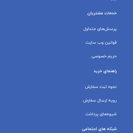
خدمات مشتریان
پرسش‌های متداول
قوانین وب سایت
حریم خصوصی
راهنمای خرید
نحوه ثبت سفارش
رویه ارسال سفارش
شیوه‌های پرداخت
شبکه های اجتماعی