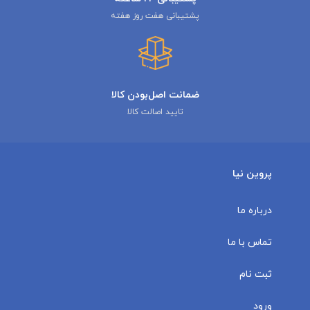
پشتیبانی هفت روز هفته
ضمانت اصل‌بودن کالا
تایید اصالت کالا
پروین نیا
درباره ما
تماس با ما
ثبت نام
ورود