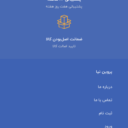
پشتیبانی هفت روز هفته
ضمانت اصل‌بودن کالا
تایید اصالت کالا
پروین نیا
درباره ما
تماس با ما
ثبت نام
ورود