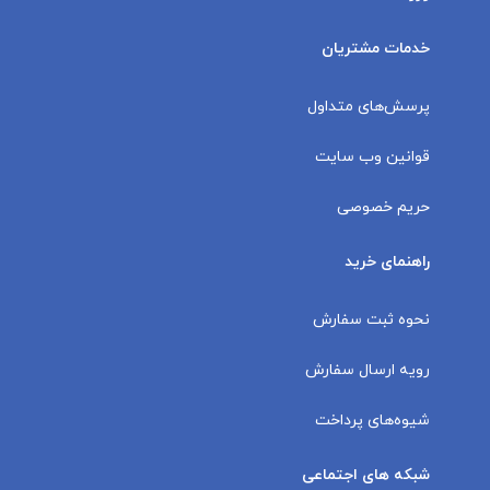
خدمات مشتریان
پرسش‌های متداول
قوانین وب سایت
حریم خصوصی
راهنمای خرید
نحوه ثبت سفارش
رویه ارسال سفارش
شیوه‌های پرداخت
شبکه های اجتماعی