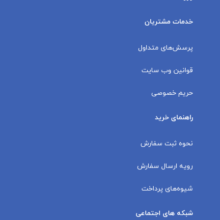
خدمات مشتریان
پرسش‌های متداول
قوانین وب سایت
حریم خصوصی
راهنمای خرید
نحوه ثبت سفارش
رویه ارسال سفارش
شیوه‌های پرداخت
شبکه های اجتماعی