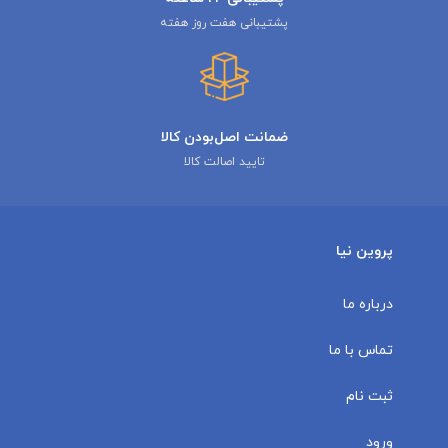
پشتیبانی هفت روز هفته
ضمانت اصل‌بودن کالا
تایید اصالت کالا
پروین نیا
درباره ما
تماس با ما
ثبت نام
ورود