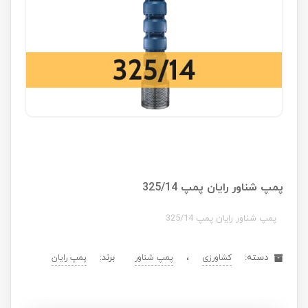
پمپ شناور رایان پمپ 325/14
پمپ شناور رایان پمپ 325/14
دسته:
،
برند:
کشاورزی
پمپ شناور
پمپ رایان