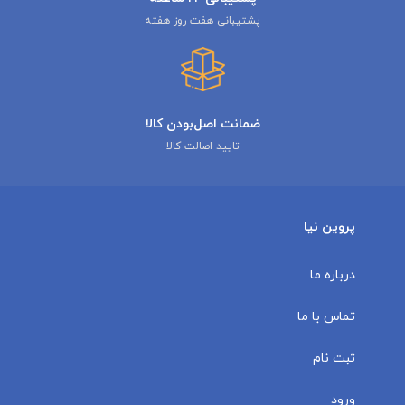
پشتیبانی هفت روز هفته
ضمانت اصل‌بودن کالا
تایید اصالت کالا
پروین نیا
درباره ما
تماس با ما
ثبت نام
ورود