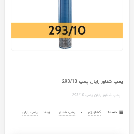
پمپ شناور رایان پمپ 293/10
پمپ شناور رایان پمپ 293/10
دسته:
،
برند:
کشاورزی
پمپ شناور
پمپ رایان