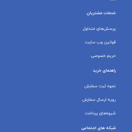
خدمات مشتریان
پرسش‌های متداول
قوانین وب سایت
حریم خصوصی
راهنمای خرید
نحوه ثبت سفارش
رویه ارسال سفارش
شیوه‌های پرداخت
شبکه های اجتماعی