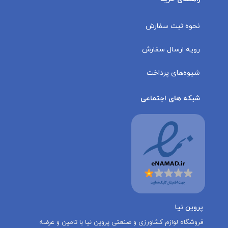
نحوه ثبت سفارش
رویه ارسال سفارش
شیوه‌های پرداخت
شبکه های اجتماعی
پروین نیا
‌فروشگاه لوازم کشاورزی و صنعتی پروین نیا با تامين و عرضه