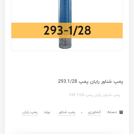
پمپ شناور رایان پمپ 293.1/28
پمپ شناور رایان پمپ 293.1/28
دسته:
،
برند:
کشاورزی
پمپ شناور
پمپ رایان