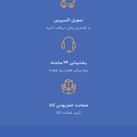
تحویل اکسپرس
در کمترین زمان دریافت کنید
پشتیبانی ۲۴ ساعته
پشتیبانی هفت روز هفته
ضمانت اصل‌بودن کالا
تایید اصالت کالا