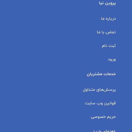
پروین نیا
درباره ما
تماس با ما
ثبت نام
ورود
خدمات مشتریان
پرسش‌های متداول
قوانین وب سایت
حریم خصوصی
راهنمای خرید