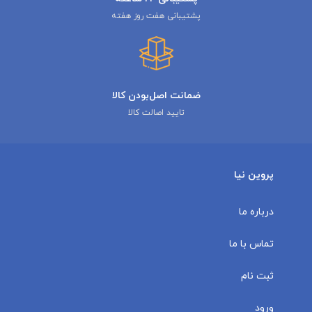
پشتیبانی هفت روز هفته
ضمانت اصل‌بودن کالا
تایید اصالت کالا
پروین نیا
درباره ما
تماس با ما
ثبت نام
ورود