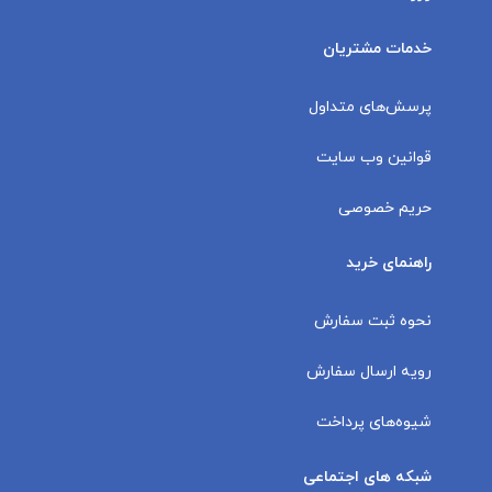
خدمات مشتریان
پرسش‌های متداول
قوانین وب سایت
حریم خصوصی
راهنمای خرید
نحوه ثبت سفارش
رویه ارسال سفارش
شیوه‌های پرداخت
شبکه های اجتماعی