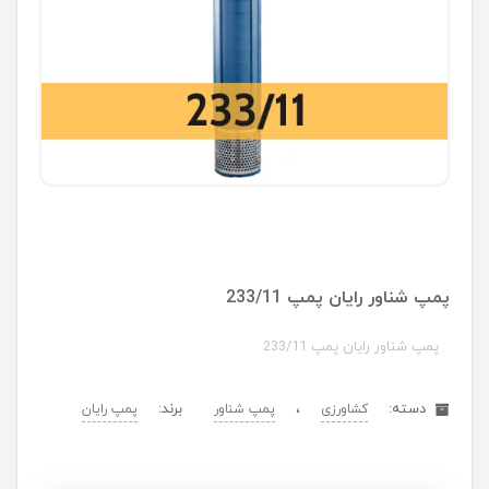
پمپ شناور رایان پمپ 233/11
پمپ شناور رایان پمپ 233/11
دسته:
،
برند:
کشاورزی
پمپ شناور
پمپ رایان