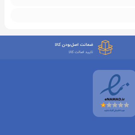
ضمانت اصل‌بودن کالا
تایید اصالت کالا