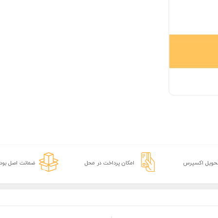
تحویل اکسپرس
امکان پرداخت در محل
ضمانت اصل بودن