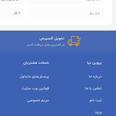
نوع برق
3 فاز
تحویل اکسپرس
در کمترین زمان دریافت کنید
پروین نیا
خدمات مشتریان
درباره ما
پرسش‌های متداول
تماس با ما
قوانین وب سایت
ثبت نام
حریم خصوصی
ورود