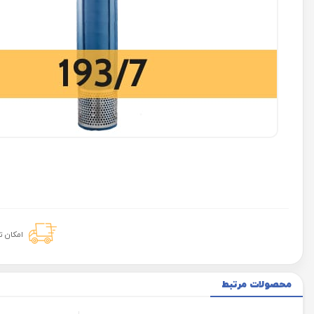
امکان 
محصولات مرتبط