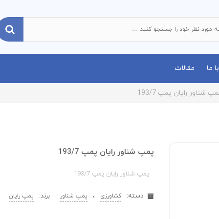
 ما
مقالات
مپ شناور رایان پمپ 193/7
پمپ شناور رایان پمپ 193/7
پمپ شناور رایان پمپ 193/7
دسته:
،
برند:
کشاورزی
پمپ شناور
پمپ رایان