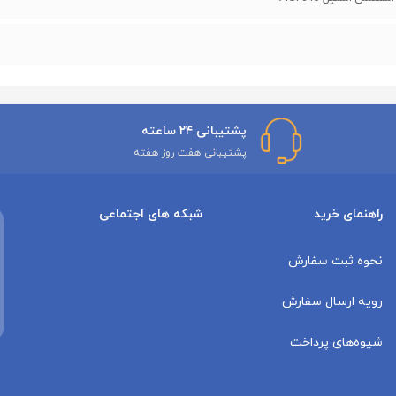
پشتیبانی ۲۴ ساعته
پشتیبانی هفت روز هفته
راهنمای خرید
شبکه های اجتماعی
نحوه ثبت سفارش
رویه ارسال سفارش
شیوه‌های پرداخت