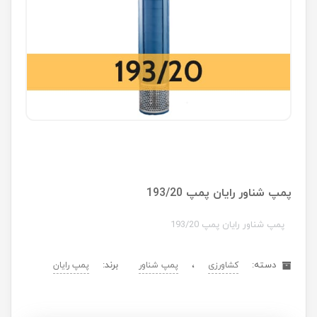
پمپ شناور رایان پمپ 193/20
پمپ شناور رایان پمپ 193/20
دسته:
،
برند:
کشاورزی
پمپ شناور
پمپ رایان