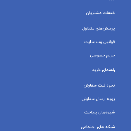
خدمات مشتریان
پرسش‌های متداول
قوانین وب سایت
حریم خصوصی
راهنمای خرید
نحوه ثبت سفارش
رویه ارسال سفارش
شیوه‌های پرداخت
شبکه های اجتماعی