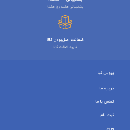
پشتیبانی هفت روز هفته
ضمانت اصل‌بودن کالا
تایید اصالت کالا
پروین نیا
درباره ما
تماس با ما
ثبت نام
ورود