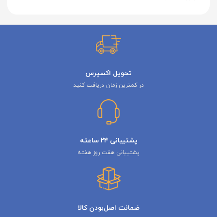
تحویل اکسپرس
در کمترین زمان دریافت کنید
پشتیبانی ۲۴ ساعته
پشتیبانی هفت روز هفته
ضمانت اصل‌بودن کالا