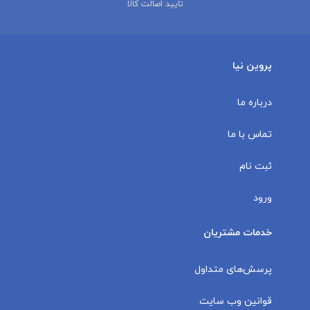
تایید اصالت کالا
پروین نیا
درباره ما
تماس با ما
ثبت نام
ورود
خدمات مشتریان
پرسش‌های متداول
قوانین وب سایت