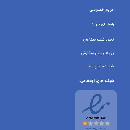
حریم خصوصی
راهنمای خرید
نحوه ثبت سفارش
رویه ارسال سفارش
شیوه‌های پرداخت
شبکه های اجتماعی